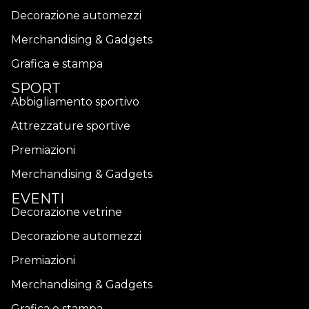
Decorazione automezzi
Merchandising & Gadgets
Grafica e stampa
SPORT
Abbigliamento sportivo
Attrezzature sportive
Premiazioni
Merchandising & Gadgets
EVENTI
Decorazione vetrine
Decorazione automezzi
Premiazioni
Merchandising & Gadgets
Grafica e stampa