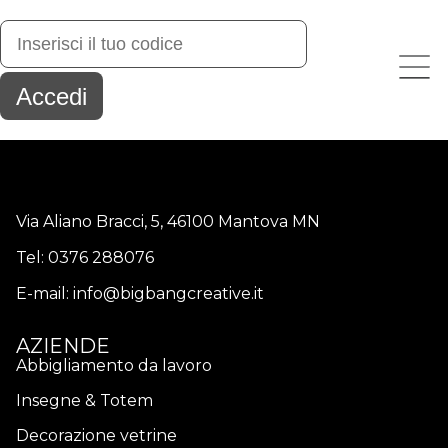
Via Aliano Bracci, 5, 46100 Mantova MN
Tel:
0376 288076
E-mail:
info@bigbangcreative.it
AZIENDE
Abbigliamento da lavoro
Insegne & Totem
Decorazione vetrine