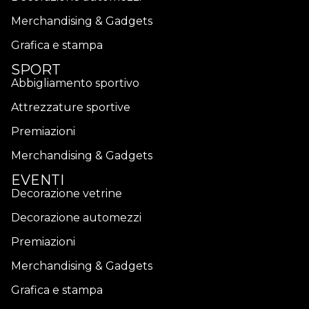
Merchandising & Gadgets
Grafica e stampa
SPORT
Abbigliamento sportivo
Attrezzature sportive
Premiazioni
Merchandising & Gadgets
EVENTI
Decorazione vetrine
Decorazione automezzi
Premiazioni
Merchandising & Gadgets
Grafica e stampa