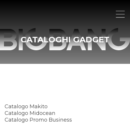
CATALOGHI GADGET
Catalogo Makito
Catalogo Midocean
Catalogo Promo Business