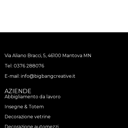
Via Aliano Bracci, 5, 46100 Mantova MN
Tel:
0376 288076
E-mail:
info@bigbangcreative.it
AZIENDE
Abbigliamento da lavoro
Insegne & Totem
Decorazione vetrine
Decorazione automezzi