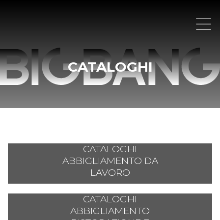
CATALOGHI
CATALOGHI
ABBIGLIAMENTO DA
LAVORO
CATALOGHI
ABBIGLIAMENTO