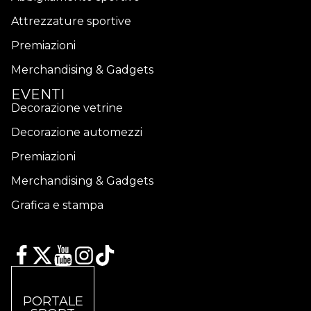
Attrezzature sportive
Premiazioni
Merchandising & Gadgets
EVENTI
Decorazione vetrine
Decorazione automezzi
Premiazioni
Merchandising & Gadgets
Grafica e stampa
PORTALE