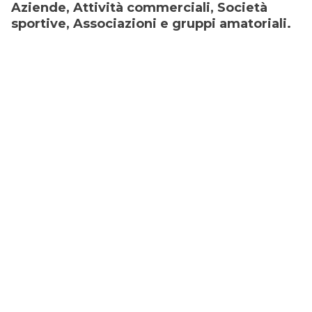
Aziende, Attività commerciali, Società
sportive, Associazioni e gruppi amatoriali.