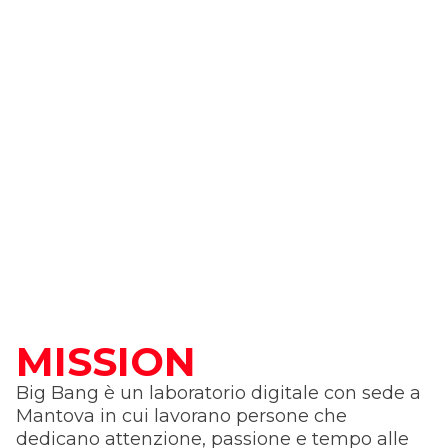
MISSION
Big Bang è un laboratorio digitale con sede a
Mantova in cui lavorano persone che
dedicano attenzione, passione e tempo alle