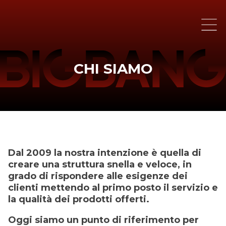
CHI SIAMO
Dal 2009 la nostra intenzione è quella di
creare una struttura snella e veloce, in
grado di rispondere alle esigenze dei
clienti mettendo al primo posto il servizio e
la qualità dei prodotti offerti.
Oggi siamo un punto di riferimento per