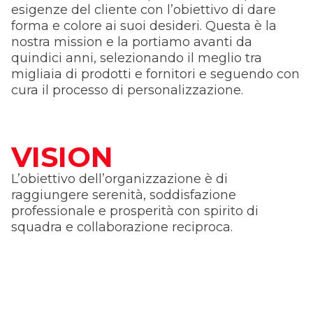
esigenze del cliente con l’obiettivo di dare
forma e colore ai suoi desideri. Questa è la
nostra mission e la portiamo avanti da
quindici anni, selezionando il meglio tra
migliaia di prodotti e fornitori e seguendo con
cura il processo di personalizzazione.
VISION
L’obiettivo dell’organizzazione è di
raggiungere serenità, soddisfazione
professionale e prosperità con spirito di
squadra e collaborazione reciproca.