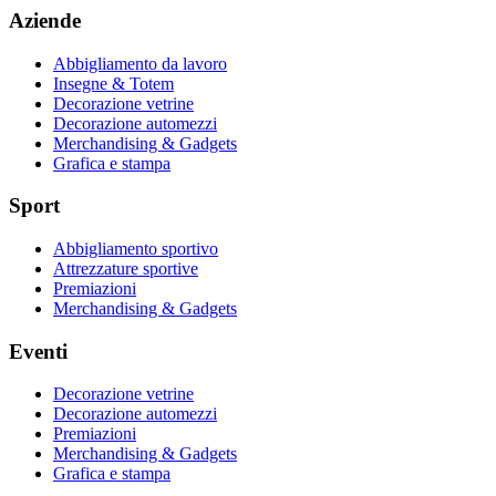
Aziende
Abbigliamento da lavoro
Insegne & Totem
Decorazione vetrine
Decorazione automezzi
Merchandising & Gadgets
Grafica e stampa
Sport
Abbigliamento sportivo
Attrezzature sportive
Premiazioni
Merchandising & Gadgets
Eventi
Decorazione vetrine
Decorazione automezzi
Premiazioni
Merchandising & Gadgets
Grafica e stampa