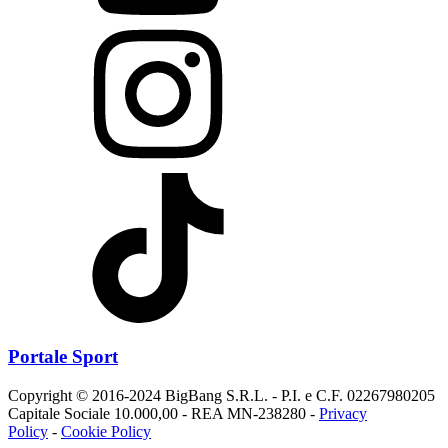
Portale Sport
Copyright © 2016-2024 BigBang S.R.L. - P.I. e C.F. 02267980205
Capitale Sociale 10.000,00 - REA MN-238280 -
Privacy
Policy
-
Cookie Policy