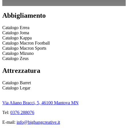
Abbigliamento
Catalogo Errea
Catalogo Joma
Catalogo Kappa
Catalogo Macron Football
Catalogo Macron Sports
Catalogo Mizuno
Catalogo Zeus
Attrezzatura
Catalogo Barret
Catalogo Legar
Via Aliano Bracci, 5, 46100 Mantova MN
Tel:
0376 288076
E-mail:
info@bigbangcreative.it