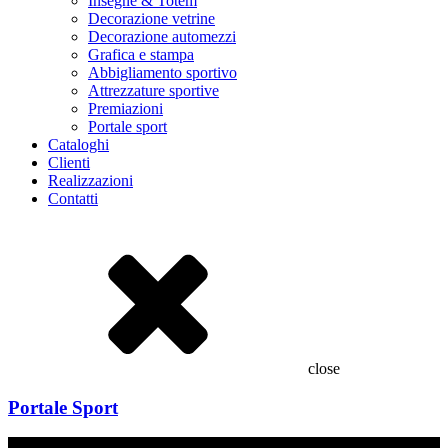
Insegne & Totem
Decorazione vetrine
Decorazione automezzi
Grafica e stampa
Abbigliamento sportivo
Attrezzature sportive
Premiazioni
Portale sport
Cataloghi
Clienti
Realizzazioni
Contatti
close
Portale Sport