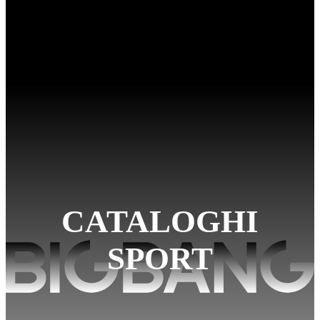
CATALOGHI
SPORT