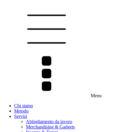
Menu
Chi siamo
Metodo
Servizi
Abbigliamento da lavoro
Merchandising & Gadgets