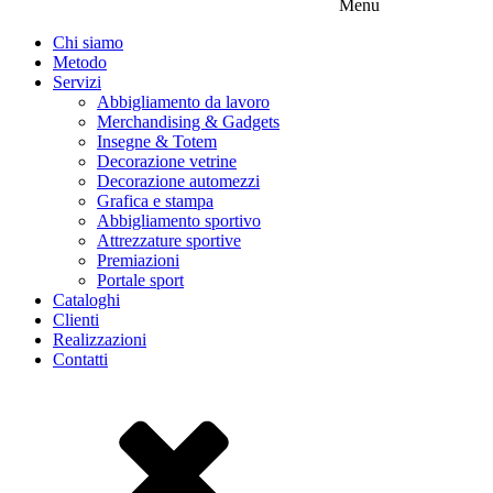
Menu
Chi siamo
Metodo
Servizi
Abbigliamento da lavoro
Merchandising & Gadgets
Insegne & Totem
Decorazione vetrine
Decorazione automezzi
Grafica e stampa
Abbigliamento sportivo
Attrezzature sportive
Premiazioni
Portale sport
Cataloghi
Clienti
Realizzazioni
Contatti