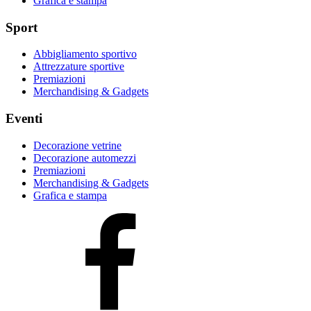
Grafica e stampa
Sport
Abbigliamento sportivo
Attrezzature sportive
Premiazioni
Merchandising & Gadgets
Eventi
Decorazione vetrine
Decorazione automezzi
Premiazioni
Merchandising & Gadgets
Grafica e stampa