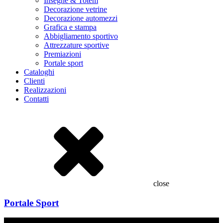
Insegne & Totem
Decorazione vetrine
Decorazione automezzi
Grafica e stampa
Abbigliamento sportivo
Attrezzature sportive
Premiazioni
Portale sport
Cataloghi
Clienti
Realizzazioni
Contatti
close
Portale Sport