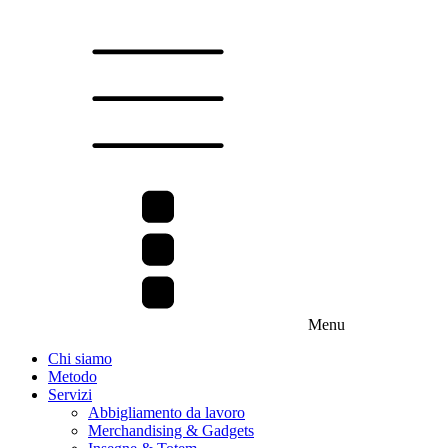
Menu
Chi siamo
Metodo
Servizi
Abbigliamento da lavoro
Merchandising & Gadgets