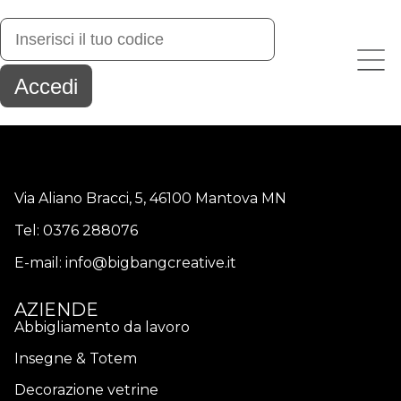
Via Aliano Bracci, 5, 46100 Mantova MN
Tel:
0376 288076
E-mail:
info@bigbangcreative.it
AZIENDE
Abbigliamento da lavoro
Insegne & Totem
Decorazione vetrine