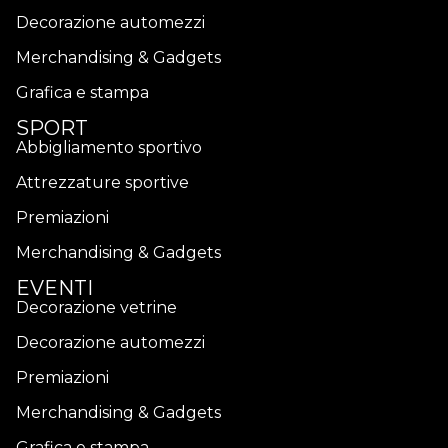
Decorazione automezzi
Merchandising & Gadgets
Grafica e stampa
SPORT
Abbigliamento sportivo
Attrezzature sportive
Premiazioni
Merchandising & Gadgets
EVENTI
Decorazione vetrine
Decorazione automezzi
Premiazioni
Merchandising & Gadgets
Grafica e stampa