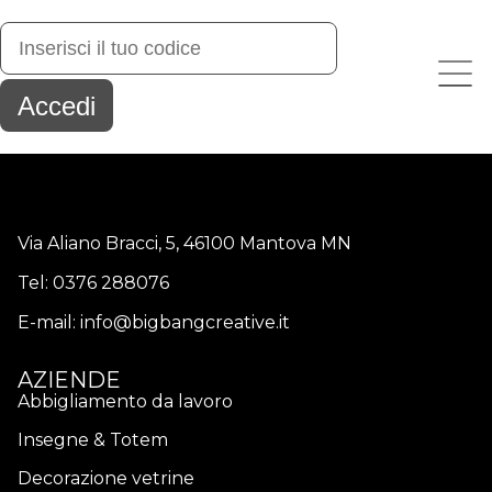
Via Aliano Bracci, 5, 46100 Mantova MN
Tel:
0376 288076
E-mail:
info@bigbangcreative.it
AZIENDE
Abbigliamento da lavoro
Insegne & Totem
Decorazione vetrine