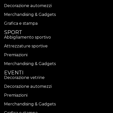
Decorazione automezzi
Merchandising & Gadgets
Grafica e stampa
SPORT
Abbigliamento sportivo
Attrezzature sportive
Premiazioni
Merchandising & Gadgets
EVENTI
Decorazione vetrine
Decorazione automezzi
Premiazioni
Merchandising & Gadgets
Grafica e stampa