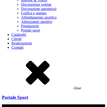
Insegne & Totem
Decorazione vetrine
Decorazione automezzi
Grafica e stampa
Abbigliamento sportivo
Attrezzature sportive
Premiazioni
Portale sport
Cataloghi
Clienti
Realizzazioni
Contatti
close
Portale Sport