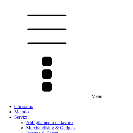
Menu
Chi siamo
Metodo
Servizi
Abbigliamento da lavoro
Merchandising & Gadgets