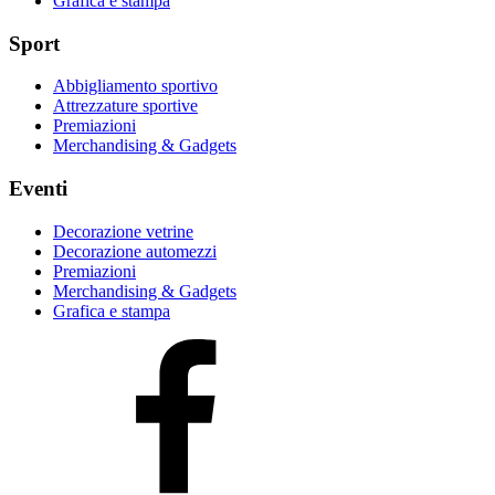
Grafica e stampa
Sport
Abbigliamento sportivo
Attrezzature sportive
Premiazioni
Merchandising & Gadgets
Eventi
Decorazione vetrine
Decorazione automezzi
Premiazioni
Merchandising & Gadgets
Grafica e stampa