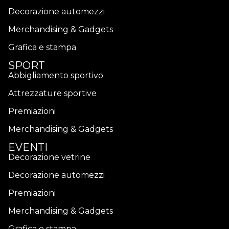
Decorazione automezzi
Merchandising & Gadgets
Grafica e stampa
SPORT
Abbigliamento sportivo
Attrezzature sportive
Premiazioni
Merchandising & Gadgets
EVENTI
Decorazione vetrine
Decorazione automezzi
Premiazioni
Merchandising & Gadgets
Grafica e stampa