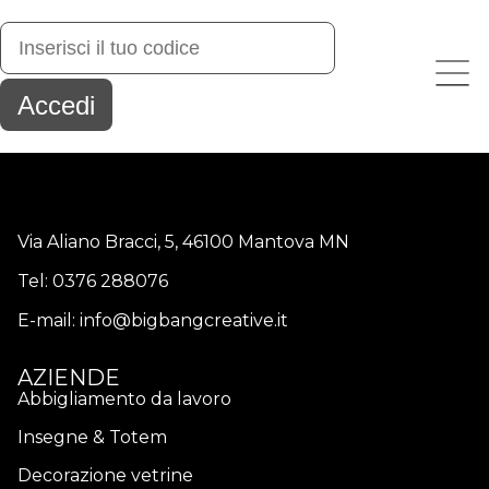
Via Aliano Bracci, 5, 46100 Mantova MN
Tel:
0376 288076
E-mail:
info@bigbangcreative.it
AZIENDE
Abbigliamento da lavoro
Insegne & Totem
Decorazione vetrine