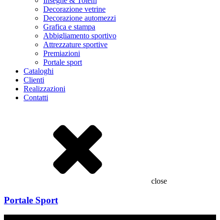
Insegne & Totem
Decorazione vetrine
Decorazione automezzi
Grafica e stampa
Abbigliamento sportivo
Attrezzature sportive
Premiazioni
Portale sport
Cataloghi
Clienti
Realizzazioni
Contatti
close
Portale Sport