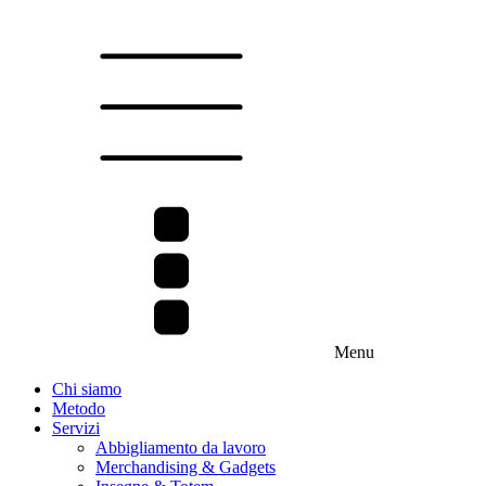
Menu
Chi siamo
Metodo
Servizi
Abbigliamento da lavoro
Merchandising & Gadgets