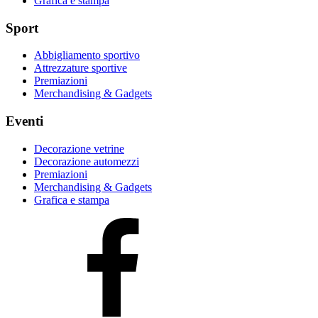
Grafica e stampa
Sport
Abbigliamento sportivo
Attrezzature sportive
Premiazioni
Merchandising & Gadgets
Eventi
Decorazione vetrine
Decorazione automezzi
Premiazioni
Merchandising & Gadgets
Grafica e stampa