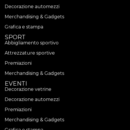
Decorazione automezzi
Merchandising & Gadgets
Grafica e stampa
SPORT
Abbigliamento sportivo
Attrezzature sportive
Premiazioni
Merchandising & Gadgets
EVENTI
Decorazione vetrine
Decorazione automezzi
Premiazioni
Merchandising & Gadgets
Grafica e stampa