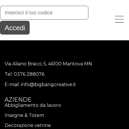
Via Aliano Bracci, 5, 46100 Mantova MN
Tel:
0376 288076
E-mail:
info@bigbangcreative.it
AZIENDE
Abbigliamento da lavoro
Insegne & Totem
Decorazione vetrine