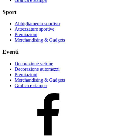
Grafica e stampa
Sport
Abbigliamento sportivo
Attrezzature sportive
Premiazioni
Merchandising & Gadgets
Eventi
Decorazione vetrine
Decorazione automezzi
Premiazioni
Merchandising & Gadgets
Grafica e stampa