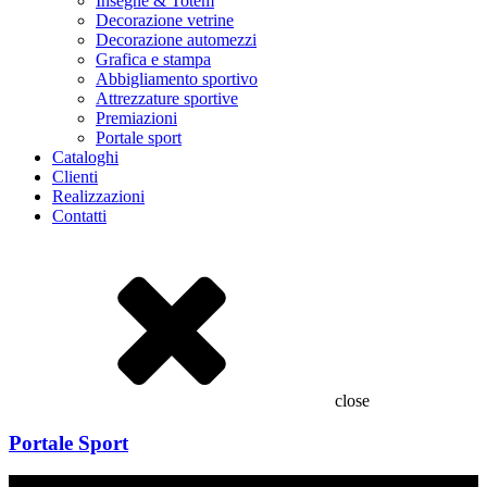
Insegne & Totem
Decorazione vetrine
Decorazione automezzi
Grafica e stampa
Abbigliamento sportivo
Attrezzature sportive
Premiazioni
Portale sport
Cataloghi
Clienti
Realizzazioni
Contatti
close
Portale Sport