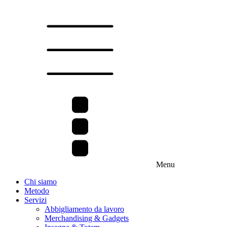
Menu
Chi siamo
Metodo
Servizi
Abbigliamento da lavoro
Merchandising & Gadgets