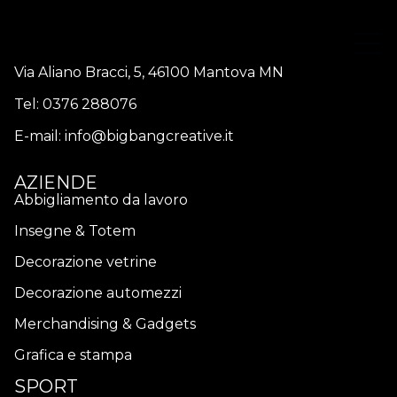
Via Aliano Bracci, 5, 46100 Mantova MN
Tel:
0376 288076
E-mail:
info@bigbangcreative.it
AZIENDE
Abbigliamento da lavoro
Insegne & Totem
Decorazione vetrine
Decorazione automezzi
Merchandising & Gadgets
Grafica e stampa
SPORT