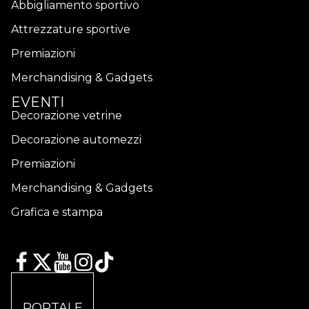
Abbigliamento sportivo
Attrezzature sportive
Premiazioni
Merchandising & Gadgets
EVENTI
Decorazione vetrine
Decorazione automezzi
Premiazioni
Merchandising & Gadgets
Grafica e stampa
PORTALE