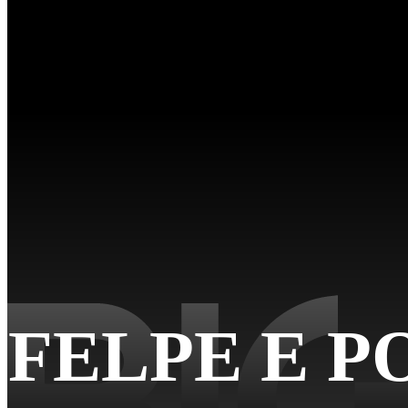
FELPE E 