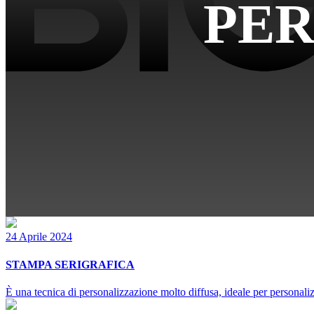
PER
24 Aprile 2024
STAMPA SERIGRAFICA
È una tecnica di personalizzazione molto diffusa, ideale per personalizz