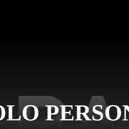
POLO PERSO