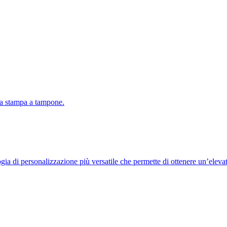
la stampa a tampone.
gia di personalizzazione più versatile che permette di ottenere un’elevata