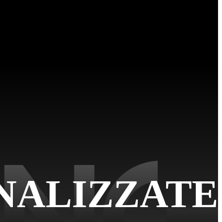
NALIZZATE