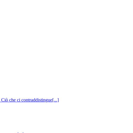
 Ciò che ci contraddistingue[...]