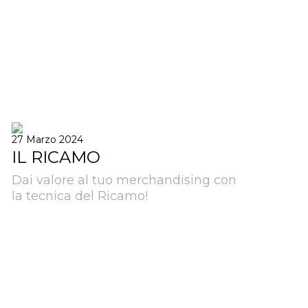
27 Marzo 2024
IL RICAMO
Dai valore al tuo merchandising con
la tecnica del Ricamo!