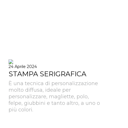
24 Aprile 2024
STAMPA SERIGRAFICA
È una tecnica di personalizzazione
molto diffusa, ideale per
personalizzare, magliette, polo,
felpe, giubbini e tanto altro, a uno o
più colori.