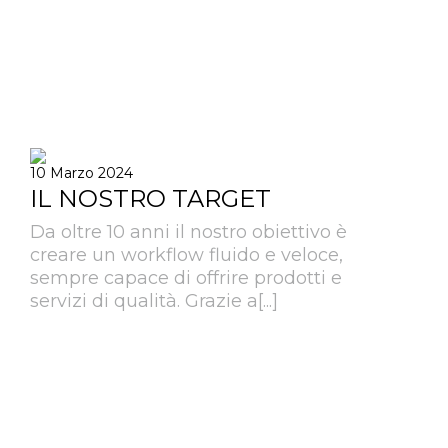
10 Marzo 2024
IL NOSTRO TARGET
Da oltre 10 anni il nostro obiettivo è
creare un workflow fluido e veloce,
sempre capace di offrire prodotti e
servizi di qualità. Grazie a[...]