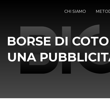
CHI SIAMO
METO
BORSE DI COTO
UNA PUBBLICIT