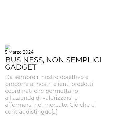
5 Marzo 2024
BUSINESS, NON SEMPLICI
GADGET
Da sempre il nostro obiettivo è
proporre ai nostri clienti prodotti
coordinati che permettano
all'azienda di valorizzarsi e
affermarsi nel mercato. Ciò che ci
contraddistingue[...]