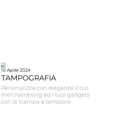
10 Aprile 2024
TAMPOGRAFIA
Personalizza con eleganza il tuo
merchandising ed i tuoi gadgets
con la stampa a tampone.