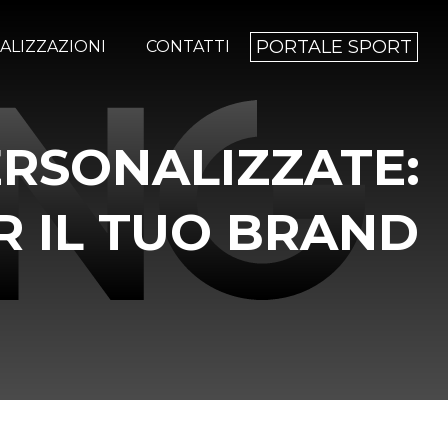
PORTALE SPORT
ALIZZAZIONI
CONTATTI
ERSONALIZZATE:
R IL TUO BRAND