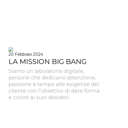
20 Febbraio 2024
LA MISSION BIG BANG
Siamo un laboratorio digitale,
persone che dedicano attenzione,
passione e tempo alle esigenze del
cliente con l’obiettivo di dare forma
e colore ai suoi desideri.