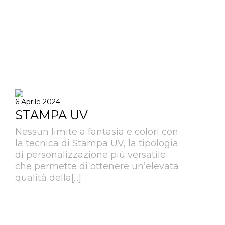
6 Aprile 2024
STAMPA UV
Nessun limite a fantasia e colori con
la tecnica di Stampa UV, la tipologia
di personalizzazione più versatile
che permette di ottenere un’elevata
qualità della[...]