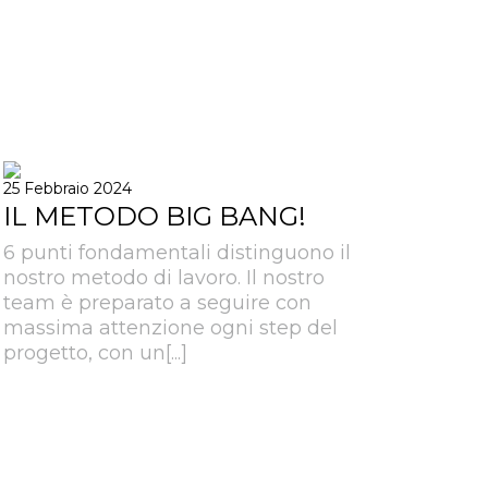
25 Febbraio 2024
IL METODO BIG BANG!
6 punti fondamentali distinguono il
nostro metodo di lavoro. Il nostro
team è preparato a seguire con
massima attenzione ogni step del
progetto, con un[...]