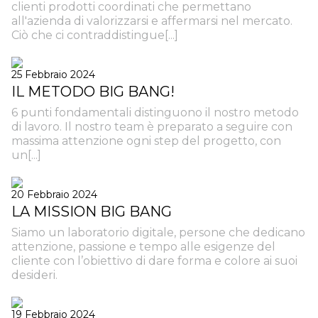
clienti prodotti coordinati che permettano
all'azienda di valorizzarsi e affermarsi nel mercato.
Ciò che ci contraddistingue[...]
25 Febbraio 2024
IL METODO BIG BANG!
6 punti fondamentali distinguono il nostro metodo
di lavoro. Il nostro team è preparato a seguire con
massima attenzione ogni step del progetto, con
un[...]
20 Febbraio 2024
LA MISSION BIG BANG
Siamo un laboratorio digitale, persone che dedicano
attenzione, passione e tempo alle esigenze del
cliente con l’obiettivo di dare forma e colore ai suoi
desideri.
19 Febbraio 2024