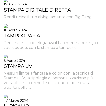
17 Aprile 2024
STAMPA DIGITALE DIRETTA
Rendi unico il tuo abbigliamento con Big Bang!
10 Aprile 2024
TAMPOGRAFIA
Personalizza con eleganza il tuo merchandising ed i
tuoi gadgets con la stampa a tampone.
6 Aprile 2024
STAMPA UV
Nessun limite a fantasia e colori con la tecnica di
Stampa UV, la tipologia di personalizzazione più
versatile che permette di ottenere un’elevata
qualità della[...]
27 Marzo 2024